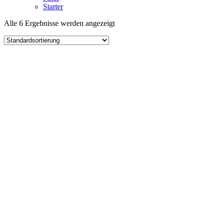
Starter
Alle 6 Ergebnisse werden angezeigt