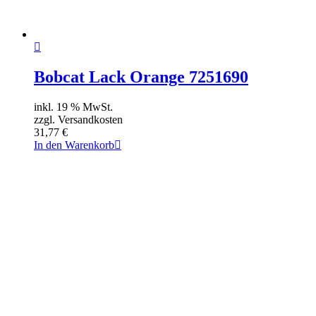
Bobcat Lack Orange 7251690
inkl. 19 % MwSt.
zzgl. Versandkosten
31,77
€
In den Warenkorb