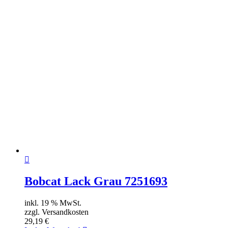
Bobcat Lack Grau 7251693
inkl. 19 % MwSt.
zzgl. Versandkosten
29,19
€