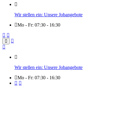
Wir stellen ein: Unsere Jobangebote
Mo - Fr: 07:30 - 16:30
Wir stellen ein: Unsere Jobangebote
Mo - Fr: 07:30 - 16:30