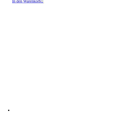
In den Warenkorb