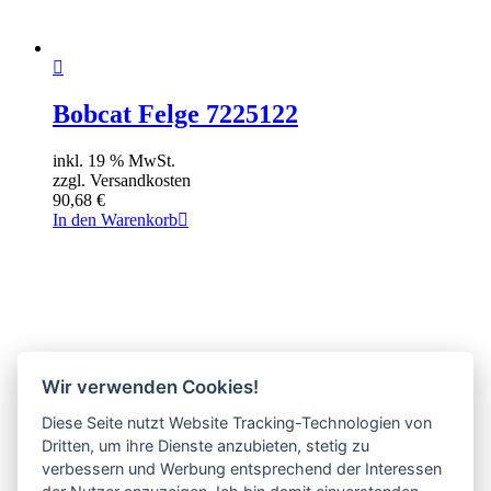
Bobcat Felge 7225122
inkl. 19 % MwSt.
zzgl. Versandkosten
90,68
€
In den Warenkorb
Wir verwenden Cookies!
Diese Seite nutzt Website Tracking-Technologien von
Dritten, um ihre Dienste anzubieten, stetig zu
verbessern und Werbung entsprechend der Interessen