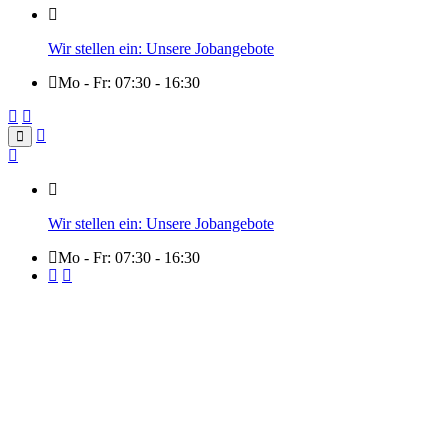
Wir stellen ein: Unsere Jobangebote
Mo - Fr: 07:30 - 16:30
Wir stellen ein: Unsere Jobangebote
Mo - Fr: 07:30 - 16:30