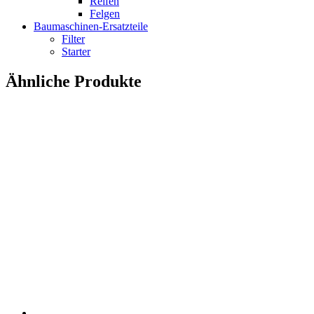
Reifen
Felgen
Baumaschinen-Ersatzteile
Filter
Starter
Ähnliche Produkte