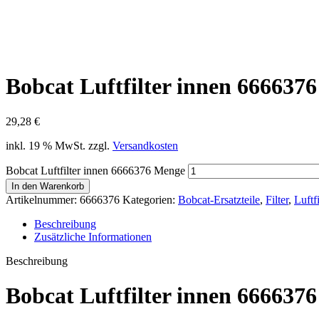
Bobcat Luftfilter innen 6666376
29,28
€
inkl. 19 % MwSt.
zzgl.
Versandkosten
Bobcat Luftfilter innen 6666376 Menge
In den Warenkorb
Artikelnummer:
6666376
Kategorien:
Bobcat-Ersatzteile
,
Filter
,
Luftfi
Beschreibung
Zusätzliche Informationen
Beschreibung
Bobcat Luftfilter innen 6666376