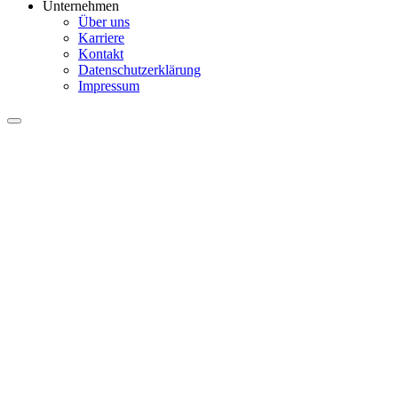
Unternehmen
Über uns
Karriere
Kontakt
Datenschutzerklärung
Impressum