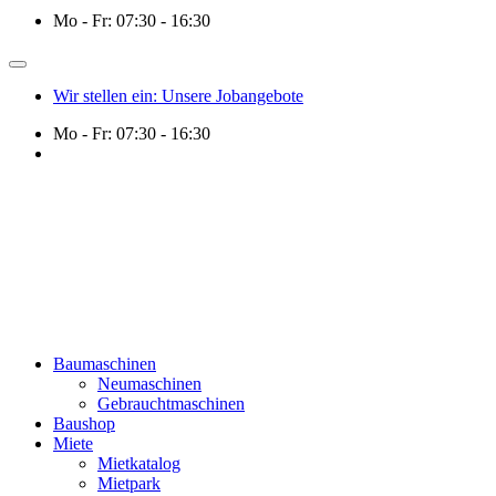
Mo - Fr: 07:30 - 16:30
Wir stellen ein: Unsere Jobangebote
Mo - Fr: 07:30 - 16:30
Baumaschinen
Neumaschinen
Gebrauchtmaschinen
Baushop
Miete
Mietkatalog
Mietpark