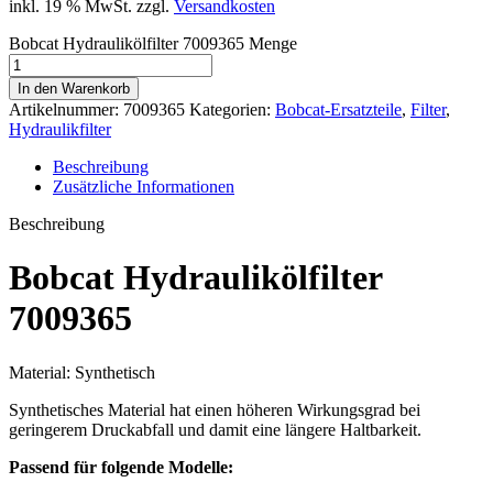
inkl. 19 % MwSt.
zzgl.
Versandkosten
Bobcat Hydraulikölfilter 7009365 Menge
In den Warenkorb
Artikelnummer:
7009365
Kategorien:
Bobcat-Ersatzteile
,
Filter
,
Hydraulikfilter
Beschreibung
Zusätzliche Informationen
Beschreibung
Bobcat Hydraulikölfilter
7009365
Material: Synthetisch
Synthetisches Material hat einen höheren Wirkungsgrad bei
geringerem Druckabfall und damit eine längere Haltbarkeit.
Passend für folgende Modelle: