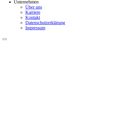
Unternehmen
Über uns
Karriere
Kontakt
Datenschutzerklärung
Impressum