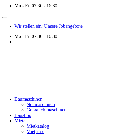
Mo - Fr: 07:30 - 16:30
Wir stellen ein: Unsere Jobangebote
Mo - Fr: 07:30 - 16:30
Baumaschinen
Neumaschinen
Gebrauchtmaschinen
Baushop
Miete
Mietkatalog
Mietpark