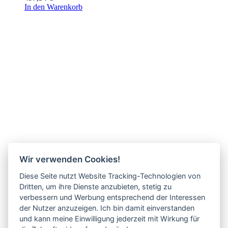
In den Warenkorb
Wir verwenden Cookies!
Diese Seite nutzt Website Tracking-Technologien von
Dritten, um ihre Dienste anzubieten, stetig zu
verbessern und Werbung entsprechend der Interessen
der Nutzer anzuzeigen. Ich bin damit einverstanden
Filterkit Bobcat 6987751
und kann meine Einwilligung jederzeit mit Wirkung für