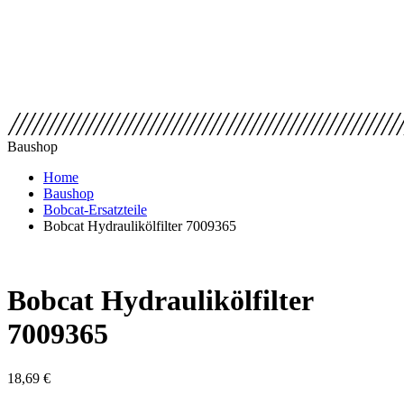
Baushop
Home
Baushop
Bobcat-Ersatzteile
Bobcat Hydraulikölfilter 7009365
Bobcat Hydraulikölfilter
7009365
18,69
€