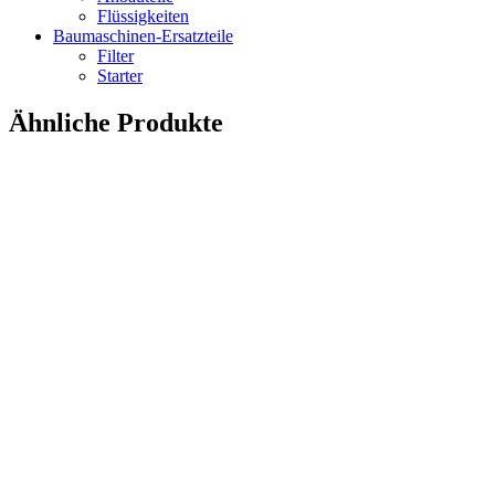
Flüssigkeiten
Baumaschinen-Ersatzteile
Filter
Starter
Ähnliche Produkte