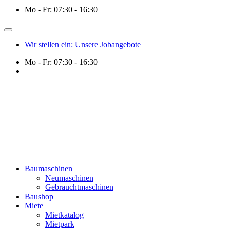
Mo - Fr: 07:30 - 16:30
Wir stellen ein: Unsere Jobangebote
Mo - Fr: 07:30 - 16:30
Baumaschinen
Neumaschinen
Gebrauchtmaschinen
Baushop
Miete
Mietkatalog
Mietpark