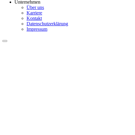
Unternehmen
Über uns
Karriere
Kontakt
Datenschutzerklärung
Impressum