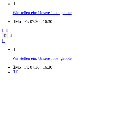
Wir stellen ein: Unsere Jobangebote
Mo - Fr: 07:30 - 16:30
Wir stellen ein: Unsere Jobangebote
Mo - Fr: 07:30 - 16:30