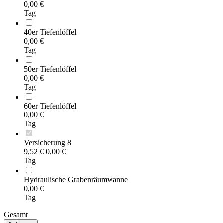
0,00
€
Tag
40er Tiefenlöffel
0,00
€
Tag
50er Tiefenlöffel
0,00
€
Tag
60er Tiefenlöffel
0,00
€
Tag
Versicherung 8
9,52
€
0,00
€
Tag
Hydraulische Grabenräumwanne
0,00
€
Tag
Gesamt