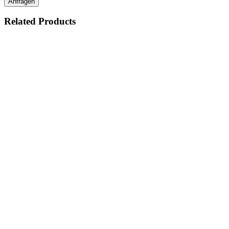
Anfragen
Related Products