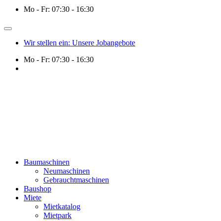
Mo - Fr: 07:30 - 16:30
Wir stellen ein: Unsere Jobangebote
Mo - Fr: 07:30 - 16:30
Baumaschinen
Neumaschinen
Gebrauchtmaschinen
Baushop
Miete
Mietkatalog
Mietpark