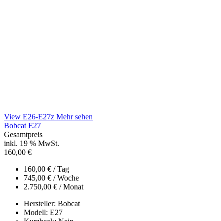
View E26-E27z
Mehr sehen
Bobcat E27
Gesamtpreis
inkl. 19 % MwSt.
160,00
€
160,00
€
/ Tag
745,00
€
/ Woche
2.750,00
€
/ Monat
Hersteller:
Bobcat
Modell:
E27