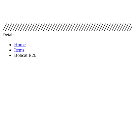
Details
Home
Items
Bobcat E26