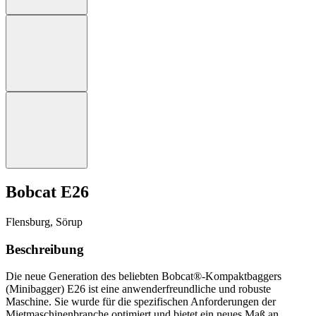
Bobcat E26
Flensburg, Sörup
Beschreibung
Die neue Generation des beliebten Bobcat®-Kompaktbaggers
(Minibagger) E26 ist eine anwenderfreundliche und robuste
Maschine. Sie wurde für die spezifischen Anforderungen der
Mietmaschinenbranche optimiert und bietet ein neues Maß an