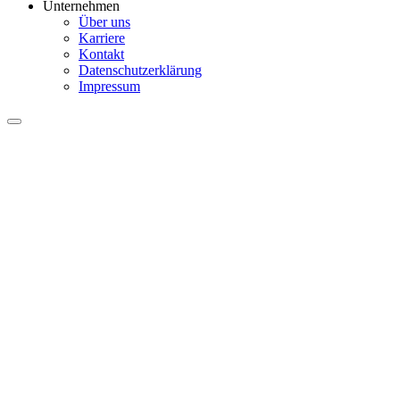
Unternehmen
Über uns
Karriere
Kontakt
Datenschutzerklärung
Impressum