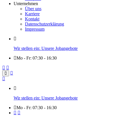
Unternehmen
Über uns
Karriere
Kontakt
Datenschutzerklärung
Impressum
Wir stellen ein: Unsere Jobangebote
Mo - Fr: 07:30 - 16:30
Wir stellen ein: Unsere Jobangebote
Mo - Fr: 07:30 - 16:30