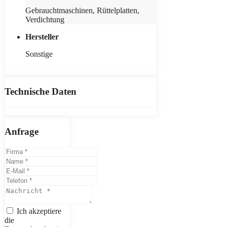
Gebrauchtmaschinen, Rüttelplatten,
Verdichtung
Hersteller
Sonstige
Technische Daten
Anfrage
Ich akzeptiere
die