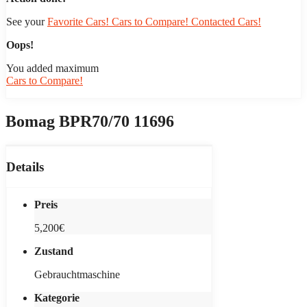
See your
Favorite Cars!
Cars to Compare!
Contacted Cars!
Oops!
You added maximum
Cars to Compare!
Bomag BPR70/70 11696
Details
Preis
5,200€
Zustand
Gebrauchtmaschine
Kategorie