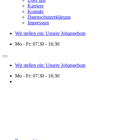
Über uns
Karriere
Kontakt
Datenschutzerklärung
Impressum
Wir stellen ein: Unsere Jobangebote
Mo - Fr: 07:30 - 16:30
Wir stellen ein: Unsere Jobangebote
Mo - Fr: 07:30 - 16:30