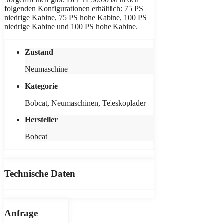
folgenden Konfigurationen erhältlich: 75 PS
niedrige Kabine, 75 PS hohe Kabine, 100 PS
niedrige Kabine und 100 PS hohe Kabine.
Zustand
Neumaschine
Kategorie
Bobcat, Neumaschinen, Teleskoplader
Hersteller
Bobcat
Technische Daten
Anfrage