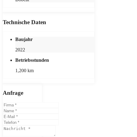
Technische Daten
Baujahr
2022
Betriebsstunden
1,200 km
Anfrage