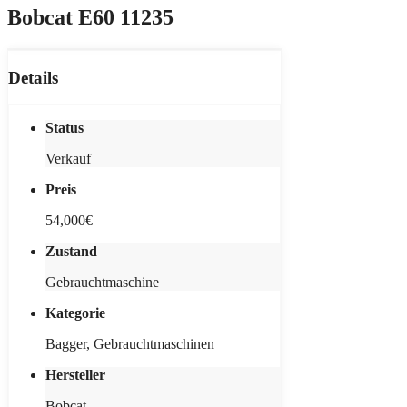
Bobcat E60 11235
Details
Status
Verkauf
Preis
54,000€
Zustand
Gebrauchtmaschine
Kategorie
Bagger, Gebrauchtmaschinen
Hersteller
Bobcat