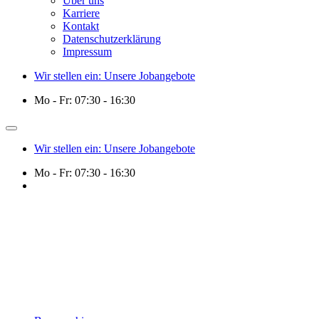
Über uns
Karriere
Kontakt
Datenschutzerklärung
Impressum
Wir stellen ein: Unsere Jobangebote
Mo - Fr: 07:30 - 16:30
Wir stellen ein: Unsere Jobangebote
Mo - Fr: 07:30 - 16:30