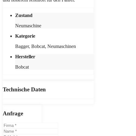
Zustand
Neumaschine
Kategorie
Bagger, Bobcat, Neumaschinen
Hersteller
Bobcat
Technische Daten
Anfrage