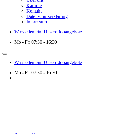
Über uns
Karriere
Kontakt
Datenschutzerklärung
Impressum
Wir stellen ein: Unsere Jobangebote
Mo - Fr: 07:30 - 16:30
Wir stellen ein: Unsere Jobangebote
Mo - Fr: 07:30 - 16:30